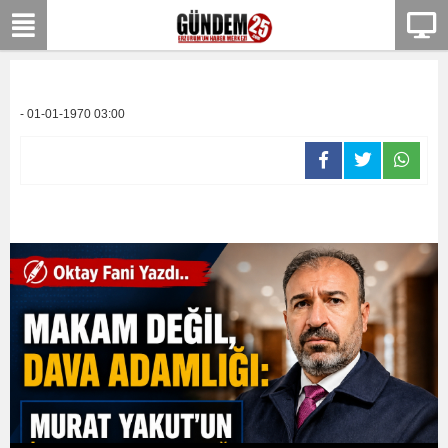
- 01-01-1970 03:00