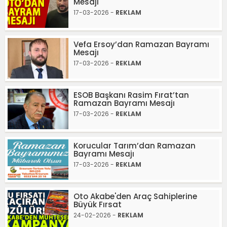
Mesajı
17-03-2026 -
REKLAM
Vefa Ersoy’dan Ramazan Bayramı
Mesajı
17-03-2026 -
REKLAM
ESOB Başkanı Rasim Fırat’tan
Ramazan Bayramı Mesajı
17-03-2026 -
REKLAM
Korucular Tarım’dan Ramazan
Bayramı Mesajı
17-03-2026 -
REKLAM
Oto Akabe'den Araç Sahiplerine
Büyük Fırsat
24-02-2026 -
REKLAM