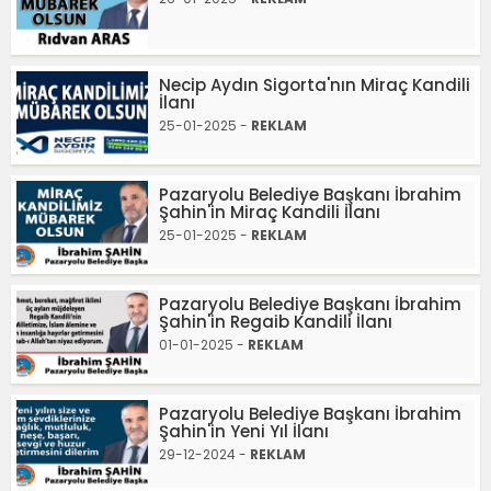
Necip Aydın Sigorta'nın Miraç Kandili
İlanı
25-01-2025 -
REKLAM
Pazaryolu Belediye Başkanı İbrahim
Şahin'in Miraç Kandili İlanı
25-01-2025 -
REKLAM
Pazaryolu Belediye Başkanı İbrahim
Şahin'in Regaib Kandili İlanı
01-01-2025 -
REKLAM
Pazaryolu Belediye Başkanı İbrahim
Şahin'in Yeni Yıl İlanı
29-12-2024 -
REKLAM