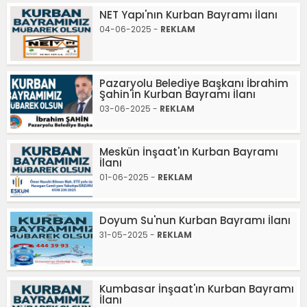
NET Yapı'nın Kurban Bayramı İlanı
04-06-2025 -
REKLAM
Pazaryolu Belediye Başkanı İbrahim
Şahin'in Kurban Bayramı İlanı
03-06-2025 -
REKLAM
Meskün İnşaat'ın Kurban Bayramı
İlanı
01-06-2025 -
REKLAM
Doyum Su'nun Kurban Bayramı İlanı
31-05-2025 -
REKLAM
Kumbasar İnşaat'ın Kurban Bayramı
İlanı