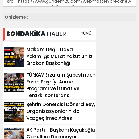
Önizleme :