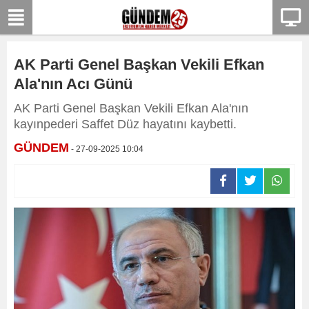
AK Parti Genel Başkan Vekili Efkan
Ala'nın Acı Günü
AK Parti Genel Başkan Vekili Efkan Ala'nın
kayınpederi Saffet Düz hayatını kaybetti.
GÜNDEM
- 27-09-2025 10:04