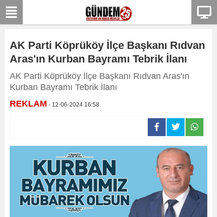
AK Parti Köprüköy İlçe Başkanı Rıdvan
Aras'ın Kurban Bayramı Tebrik İlanı
AK Parti Köprüköy İlçe Başkanı Rıdvan Aras'ın
Kurban Bayramı Tebrik İlanı
REKLAM
- 12-06-2024 16:58