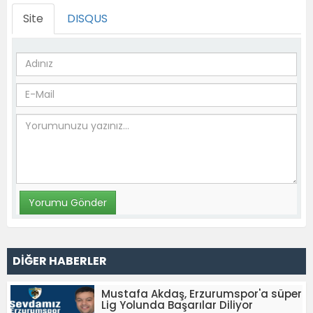
Site
DISQUS
DİĞER HABERLER
Mustafa Akdaş, Erzurumspor'a süper
Lig Yolunda Başarılar Diliyor