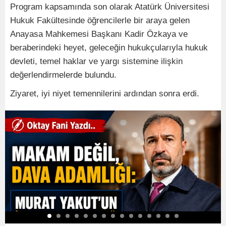
Program kapsamında son olarak Atatürk Üniversitesi
Hukuk Fakültesinde öğrencilerle bir araya gelen
Anayasa Mahkemesi Başkanı Kadir Özkaya ve
beraberindeki heyet, geleceğin hukukçularıyla hukuk
devleti, temel haklar ve yargı sistemine ilişkin
değerlendirmelerde bulundu.
Ziyaret, iyi niyet temennilerini ardından sonra erdi.