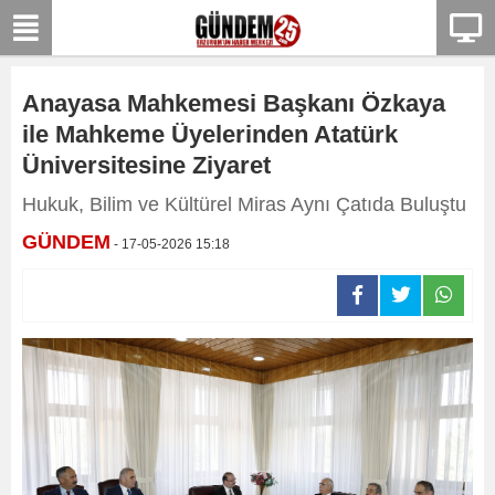
Anayasa Mahkemesi Başkanı Özkaya
ile Mahkeme Üyelerinden Atatürk
Üniversitesine Ziyaret
Hukuk, Bilim ve Kültürel Miras Aynı Çatıda Buluştu
GÜNDEM
- 17-05-2026 15:18