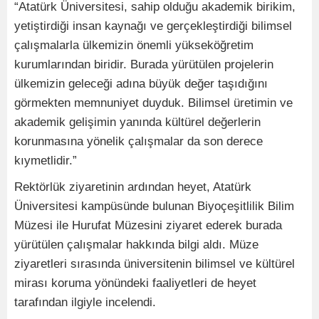
“Atatürk Üniversitesi, sahip olduğu akademik birikim,
yetiştirdiği insan kaynağı ve gerçekleştirdiği bilimsel
çalışmalarla ülkemizin önemli yükseköğretim
kurumlarından biridir. Burada yürütülen projelerin
ülkemizin geleceği adına büyük değer taşıdığını
görmekten memnuniyet duyduk. Bilimsel üretimin ve
akademik gelişimin yanında kültürel değerlerin
korunmasına yönelik çalışmalar da son derece
kıymetlidir.”
Rektörlük ziyaretinin ardından heyet, Atatürk
Üniversitesi kampüsünde bulunan Biyoçeşitlilik Bilim
Müzesi ile Hurufat Müzesini ziyaret ederek burada
yürütülen çalışmalar hakkında bilgi aldı. Müze
ziyaretleri sırasında üniversitenin bilimsel ve kültürel
mirası koruma yönündeki faaliyetleri de heyet
tarafından ilgiyle incelendi.