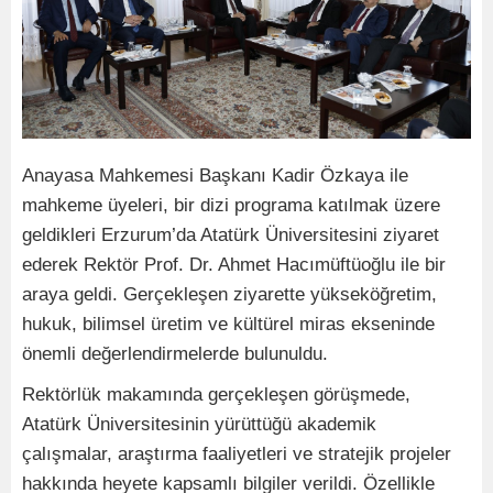
Anayasa Mahkemesi Başkanı Kadir Özkaya ile
mahkeme üyeleri, bir dizi programa katılmak üzere
geldikleri Erzurum’da Atatürk Üniversitesini ziyaret
ederek Rektör Prof. Dr. Ahmet Hacımüftüoğlu ile bir
araya geldi. Gerçekleşen ziyarette yükseköğretim,
hukuk, bilimsel üretim ve kültürel miras ekseninde
önemli değerlendirmelerde bulunuldu.
Rektörlük makamında gerçekleşen görüşmede,
Atatürk Üniversitesinin yürüttüğü akademik
çalışmalar, araştırma faaliyetleri ve stratejik projeler
hakkında heyete kapsamlı bilgiler verildi. Özellikle