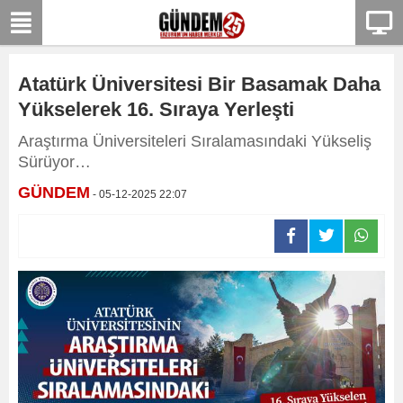
Atatürk Üniversitesi Bir Basamak Daha
Yükselerek 16. Sıraya Yerleşti
Araştırma Üniversiteleri Sıralamasındaki Yükseliş
Sürüyor…
GÜNDEM
- 05-12-2025 22:07