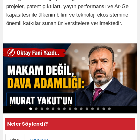
projeler, patent çıktıları, yayın performansı ve Ar-Ge
kapasitesi ile ülkenin bilim ve teknoloji ekosistemine
önemli katkılar sunan üniversitelere verilmektedir.
Neler Söylendi?