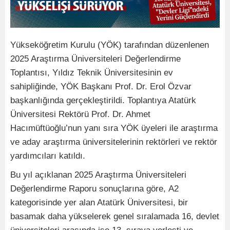
Yükseköğretim Kurulu (YÖK) tarafından düzenlenen
2025 Araştırma Üniversiteleri Değerlendirme
Toplantısı, Yıldız Teknik Üniversitesinin ev
sahipliğinde, YÖK Başkanı Prof. Dr. Erol Özvar
başkanlığında gerçekleştirildi. Toplantıya Atatürk
Üniversitesi Rektörü Prof. Dr. Ahmet
Hacımüftüoğlu’nun yanı sıra YÖK üyeleri ile araştırma
ve aday araştırma üniversitelerinin rektörleri ve rektör
yardımcıları katıldı.
Bu yıl açıklanan 2025 Araştırma Üniversiteleri
Değerlendirme Raporu sonuçlarına göre, A2
kategorisinde yer alan Atatürk Üniversitesi, bir
basamak daha yükselerek genel sıralamada 16, devlet