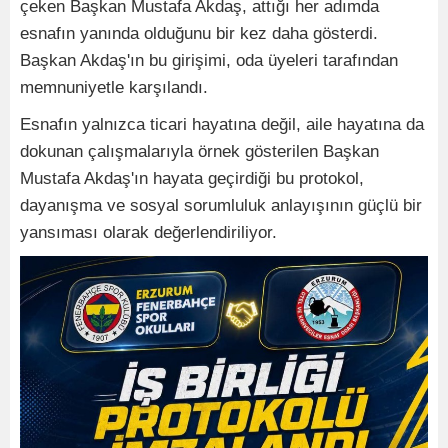
çeken Başkan Mustafa Akdaş, attığı her adımda
esnafın yanında olduğunu bir kez daha gösterdi.
Başkan Akdaş'ın bu girişimi, oda üyeleri tarafından
memnuniyetle karşılandı.
Esnafın yalnızca ticari hayatına değil, aile hayatına da
dokunan çalışmalarıyla örnek gösterilen Başkan
Mustafa Akdaş'ın hayata geçirdiği bu protokol,
dayanışma ve sosyal sorumluluk anlayışının güçlü bir
yansıması olarak değerlendiriliyor.