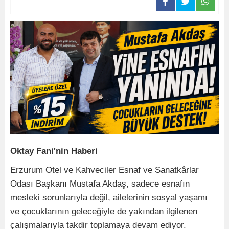
Oktay Fani'nin Haberi
Erzurum Otel ve Kahveciler Esnaf ve Sanatkârlar
Odası Başkanı Mustafa Akdaş, sadece esnafın
mesleki sorunlarıyla değil, ailelerinin sosyal yaşamı
ve çocuklarının geleceğiyle de yakından ilgilenen
çalışmalarıyla takdir toplamaya devam ediyor.