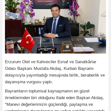
Erzurum Otel ve Kahveciler Esnaf ve Sanatkârlar
Odası Başkanı Mustafa Akdaş, Kurban Bayramı
dolayısıyla yayımladığı mesajında birlik, beraberlik ve
dayanışma vurgusu yaptı.
Bayramların toplumsal kaynaşmanın en güzel
örneklerinden biri olduğunu ifade eden Başkan Akdaş,
“Manevi değerlerimizin güçlendiği, paylaşma ve