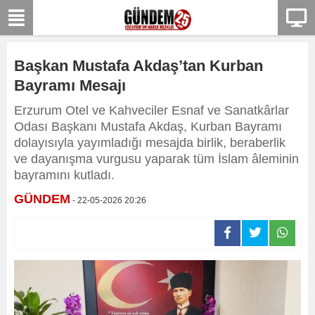
Başkan Mustafa Akdaş’tan Kurban
Bayramı Mesajı
Erzurum Otel ve Kahveciler Esnaf ve Sanatkârlar
Odası Başkanı Mustafa Akdaş, Kurban Bayramı
dolayısıyla yayımladığı mesajda birlik, beraberlik
ve dayanışma vurgusu yaparak tüm İslam âleminin
bayramını kutladı.
GÜNDEM
- 22-05-2026 20:26