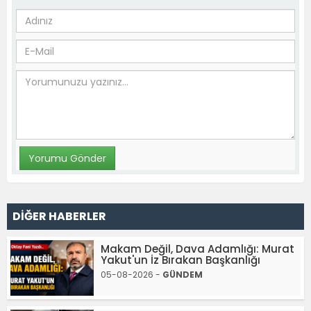
DİĞER HABERLER
Makam Değil, Dava Adamlığı: Murat
Yakut'un İz Bırakan Başkanlığı
05-08-2026 -
GÜNDEM