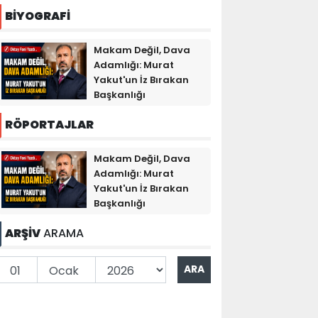
BİYOGRAFİ
Makam Değil, Dava
Adamlığı: Murat
Yakut'un İz Bırakan
Başkanlığı
RÖPORTAJLAR
Makam Değil, Dava
Adamlığı: Murat
Yakut'un İz Bırakan
Başkanlığı
ARŞİV
ARAMA