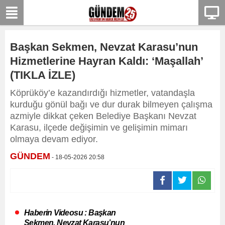
Başkan Sekmen, Nevzat Karasu’nun
Hizmetlerine Hayran Kaldı: ‘Maşallah’
(TIKLA İZLE)
Köprüköy’e kazandırdığı hizmetler, vatandaşla
kurduğu gönül bağı ve dur durak bilmeyen çalışma
azmiyle dikkat çeken Belediye Başkanı Nevzat
Karasu, ilçede değişimin ve gelişimin mimarı
olmaya devam ediyor.
GÜNDEM
- 18-05-2026 20:58
Haberin Videosu : Başkan
Sekmen, Nevzat Karasu’nun