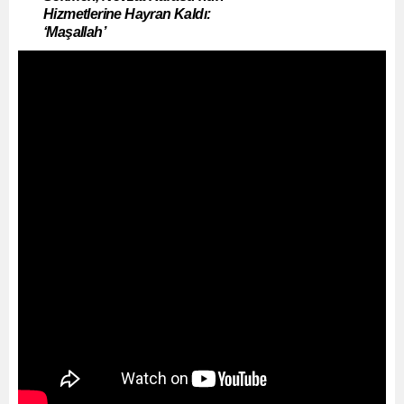
Hizmetlerine Hayran Kaldı:
‘Maşallah’