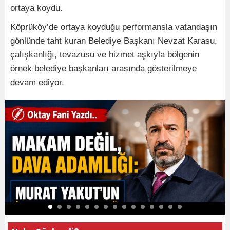
ortaya koydu.
Köprüköy’de ortaya koyduğu performansla vatandaşın
gönlünde taht kuran Belediye Başkanı Nevzat Karasu,
çalışkanlığı, tevazusu ve hizmet aşkıyla bölgenin
örnek belediye başkanları arasında gösterilmeye
devam ediyor.