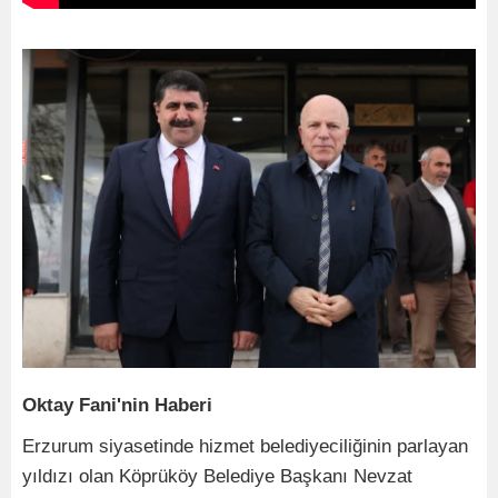
Oktay Fani'nin Haberi
Erzurum siyasetinde hizmet belediyeciliğinin parlayan
yıldızı olan Köprüköy Belediye Başkanı Nevzat