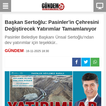
Başkan Sertoğlu: Pasinler'in Çehresini
Değiştirecek Yatırımlar Tamamlanıyor
Pasinler Belediye Başkanı Ünsal Sertoğlu’ndan
dev yatırımlar için teşekkür..
GÜNDEM
- 16-11-2025 18:30