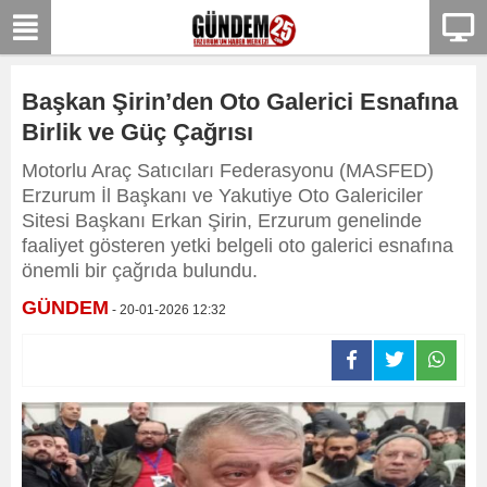
Başkan Şirin’den Oto Galerici Esnafına
Birlik ve Güç Çağrısı
Motorlu Araç Satıcıları Federasyonu (MASFED)
Erzurum İl Başkanı ve Yakutiye Oto Galericiler
Sitesi Başkanı Erkan Şirin, Erzurum genelinde
faaliyet gösteren yetki belgeli oto galerici esnafına
önemli bir çağrıda bulundu.
GÜNDEM
- 20-01-2026 12:32