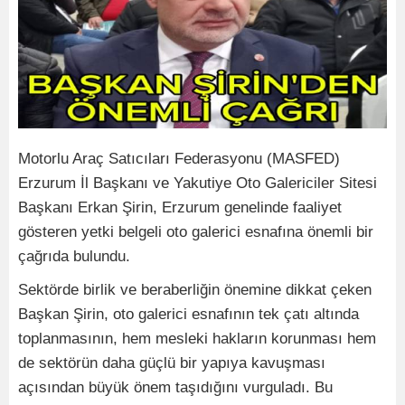
Motorlu Araç Satıcıları Federasyonu (MASFED)
Erzurum İl Başkanı ve Yakutiye Oto Galericiler Sitesi
Başkanı Erkan Şirin, Erzurum genelinde faaliyet
gösteren yetki belgeli oto galerici esnafına önemli bir
çağrıda bulundu.
Sektörde birlik ve beraberliğin önemine dikkat çeken
Başkan Şirin, oto galerici esnafının tek çatı altında
toplanmasının, hem mesleki hakların korunması hem
de sektörün daha güçlü bir yapıya kavuşması
açısından büyük önem taşıdığını vurguladı. Bu