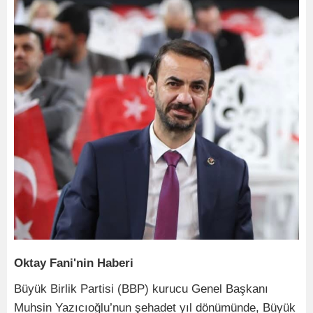
Oktay Fani'nin Haberi
Büyük Birlik Partisi (BBP) kurucu Genel Başkanı
Muhsin Yazıcıoğlu’nun şehadet yıl dönümünde, Büyük