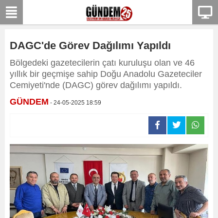
DAGC'de Görev Dağılımı Yapıldı
Bölgedeki gazetecilerin çatı kuruluşu olan ve 46
yıllık bir geçmişe sahip Doğu Anadolu Gazeteciler
Cemiyeti'nde (DAGC) görev dağılımı yapıldı.
GÜNDEM
- 24-05-2025 18:59