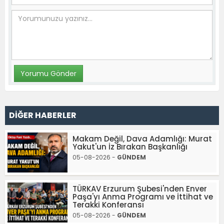
DİĞER HABERLER
Makam Değil, Dava Adamlığı: Murat
Yakut'un İz Bırakan Başkanlığı
05-08-2026 -
GÜNDEM
TÜRKAV Erzurum Şubesi'nden Enver
Paşa'yı Anma Programı ve İttihat ve
Terakki Konferansı
05-08-2026 -
GÜNDEM