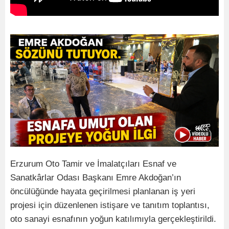
Erzurum Oto Tamir ve İmalatçıları Esnaf ve
Sanatkârlar Odası Başkanı Emre Akdoğan’ın
öncülüğünde hayata geçirilmesi planlanan iş yeri
projesi için düzenlenen istişare ve tanıtım toplantısı,
oto sanayi esnafının yoğun katılımıyla gerçekleştirildi.