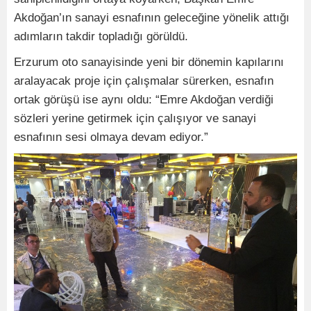
Akdoğan’ın sanayi esnafının geleceğine yönelik attığı
adımların takdir topladığı görüldü.
Erzurum oto sanayisinde yeni bir dönemin kapılarını
aralayacak proje için çalışmalar sürerken, esnafın
ortak görüşü ise aynı oldu: “Emre Akdoğan verdiği
sözleri yerine getirmek için çalışıyor ve sanayi
esnafının sesi olmaya devam ediyor.”