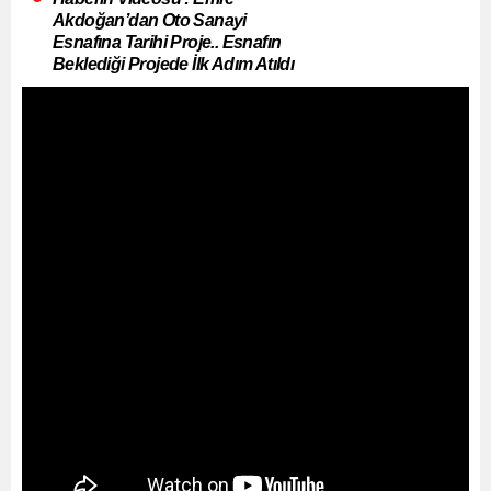
Akdoğan’dan Oto Sanayi
Esnafına Tarihi Proje.. Esnafın
Beklediği Projede İlk Adım Atıldı