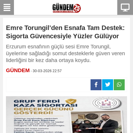
Emre Torungil’den Esnafa Tam Destek:
Sigorta Güvencesiyle Yüzler Gülüyor
Erzurum esnafının güçlü sesi Emre Torungil,
üyelerine sağladığı somut desteklerle güven veren
liderliğini bir kez daha ortaya koydu.
GÜNDEM
- 30-03-2026 22:57