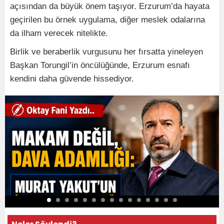
açısından da büyük önem taşıyor. Erzurum’da hayata
geçirilen bu örnek uygulama, diğer meslek odalarına
da ilham verecek nitelikte.
Birlik ve beraberlik vurgusunu her fırsatta yineleyen
Başkan Torungil’in öncülüğünde, Erzurum esnafı
kendini daha güvende hissediyor.