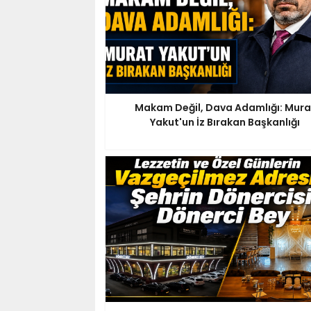
Makam Değil, Dava Adamlığı: Mura
Yakut'un İz Bırakan Başkanlığı