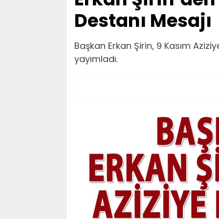
Destanı Mesajı
Başkan Erkan Şirin, 9 Kasım Aziziy
yayımladı.