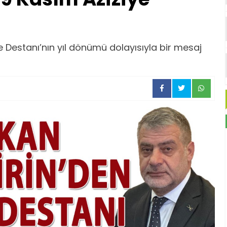
e Destanı’nın yıl dönümü dolayısıyla bir mesaj