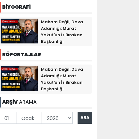
BİYOGRAFİ
Makam Değil, Dava
Adamlığı: Murat
Yakut'un İz Bırakan
Başkanlığı
RÖPORTAJLAR
Makam Değil, Dava
Adamlığı: Murat
Yakut'un İz Bırakan
Başkanlığı
ARŞİV
ARAMA