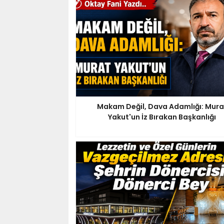
Makam Değil, Dava Adamlığı: Mura
Yakut'un İz Bırakan Başkanlığı