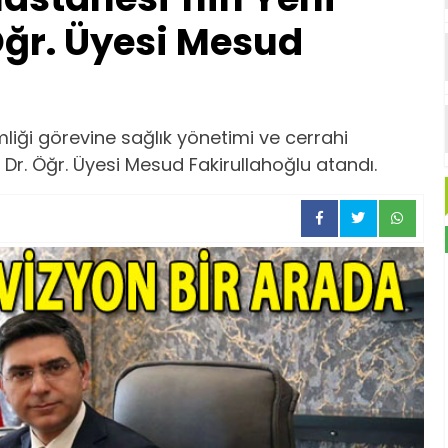
Öğr. Üyesi Mesud
iği görevine sağlık yönetimi ve cerrahi
 Dr. Öğr. Üyesi Mesud Fakirullahoğlu atandı.