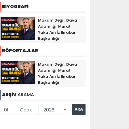
BİYOGRAFİ
Makam Değil, Dava
Adamlığı: Murat
Yakut'un İz Bırakan
Başkanlığı
RÖPORTAJLAR
Makam Değil, Dava
Adamlığı: Murat
Yakut'un İz Bırakan
Başkanlığı
ARŞİV
ARAMA