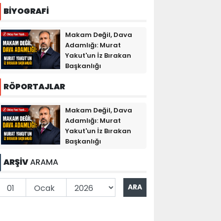
BİYOGRAFİ
Makam Değil, Dava
Adamlığı: Murat
Yakut'un İz Bırakan
Başkanlığı
RÖPORTAJLAR
Makam Değil, Dava
Adamlığı: Murat
Yakut'un İz Bırakan
Başkanlığı
ARŞİV
ARAMA