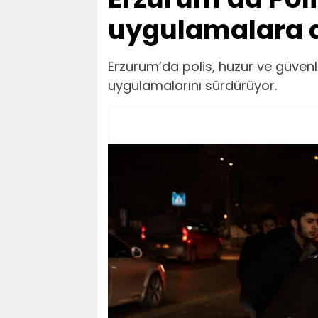
uygulamalara
Erzurum’da polis, huzur ve güvenli
uygulamalarını sürdürüyor.