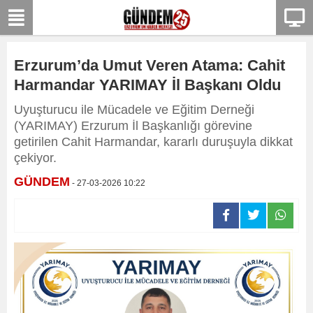
Erzurum’da Umut Veren Atama: Cahit
Harmandar YARIMAY İl Başkanı Oldu
Uyuşturucu ile Mücadele ve Eğitim Derneği
(YARIMAY) Erzurum İl Başkanlığı görevine
getirilen Cahit Harmandar, kararlı duruşuyla dikkat
çekiyor.
GÜNDEM
- 27-03-2026 10:22