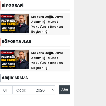
BİYOGRAFİ
Makam Değil, Dava
Adamlığı: Murat
Yakut'un İz Bırakan
Başkanlığı
RÖPORTAJLAR
Makam Değil, Dava
Adamlığı: Murat
Yakut'un İz Bırakan
Başkanlığı
ARŞİV
ARAMA