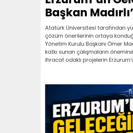
Başkan Madırlı’
Atatürk Üniversitesi tarafından 
çözüm önerilerinin ortaya konduğ
Yönetim Kurulu Başkanı Ömer Madır
katkı sunan çalışmaların önemine 
ihracat odaklı projelerin Erzurum