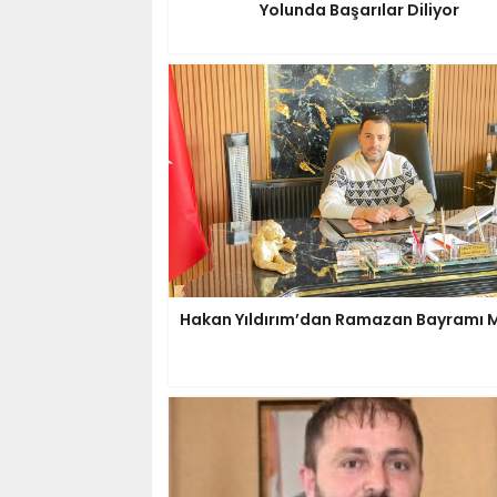
Yolunda Başarılar Diliyor
Hakan Yıldırım’dan Ramazan Bayramı M