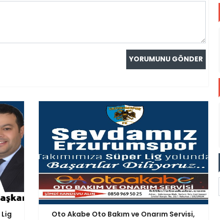
 Lig
Oto Akabe Oto Bakım ve Onarım Servisi,