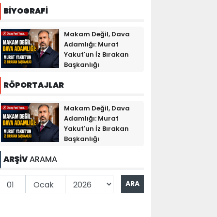
BİYOGRAFİ
Makam Değil, Dava
Adamlığı: Murat
Yakut'un İz Bırakan
Başkanlığı
RÖPORTAJLAR
Makam Değil, Dava
Adamlığı: Murat
Yakut'un İz Bırakan
Başkanlığı
ARŞİV
ARAMA