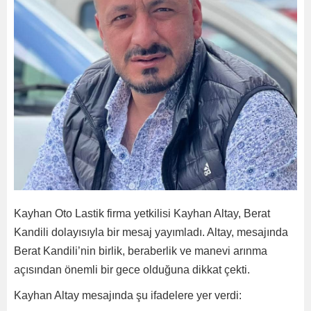
Kayhan Oto Lastik firma yetkilisi Kayhan Altay, Berat
Kandili dolayısıyla bir mesaj yayımladı. Altay, mesajında
Berat Kandili’nin birlik, beraberlik ve manevi arınma
açısından önemli bir gece olduğuna dikkat çekti.
Kayhan Altay mesajında şu ifadelere yer verdi: