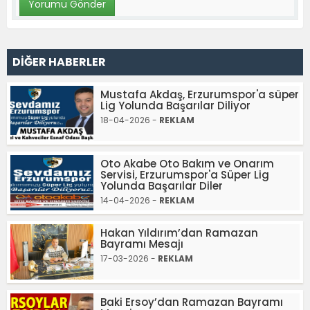
DİĞER HABERLER
Mustafa Akdaş, Erzurumspor'a süper
Lig Yolunda Başarılar Diliyor
18-04-2026 -
REKLAM
Oto Akabe Oto Bakım ve Onarım
Servisi, Erzurumspor'a Süper Lig
Yolunda Başarılar Diler
14-04-2026 -
REKLAM
Hakan Yıldırım’dan Ramazan
Bayramı Mesajı
17-03-2026 -
REKLAM
Baki Ersoy’dan Ramazan Bayramı