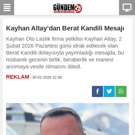
Kayhan Altay’dan Berat Kandili Mesajı
Kayhan Oto Lastik firma yetkilisi Kayhan Altay, 2
Şubat 2026 Pazartesi günü idrak edilecek olan
Berat Kandili dolayısıyla yayımladığı mesajda, bu
mübarek gecenin birlik, beraberlik ve manevi
arınmaya vesile olmasını diledi.
REKLAM
- 30-01-2026 22:38