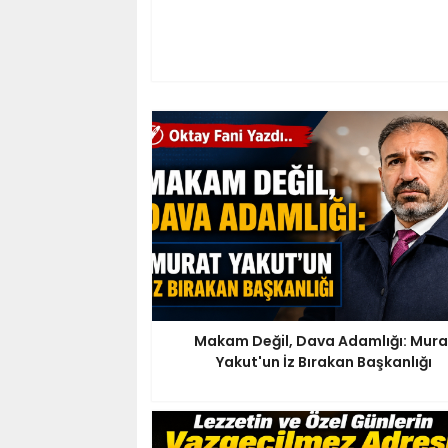
Makam Değil, Dava Adamlığı: Mura
Yakut'un İz Bırakan Başkanlığı