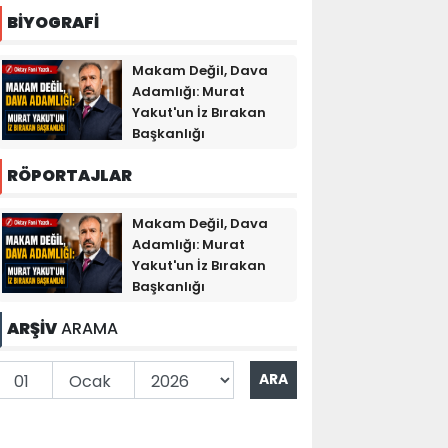
BİYOGRAFİ
Makam Değil, Dava
Adamlığı: Murat
Yakut'un İz Bırakan
Başkanlığı
RÖPORTAJLAR
Makam Değil, Dava
Adamlığı: Murat
Yakut'un İz Bırakan
Başkanlığı
ARŞİV
ARAMA