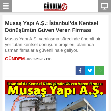
Musaş Yapı A.Ş.: İstanbul’da Kentsel
Dönüşümün Güven Veren Firması
Musaş Yapı A.Ş. yapılaşma sürecinde önemli bir
yer tutan kentsel dönüşüm projeleri, alanında
uzman firmalarla güvenli hale geliyor.
GÜNDEM
- 02-02-2026 21:06