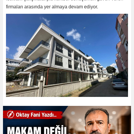
firmaları arasında yer almaya devam ediyor.