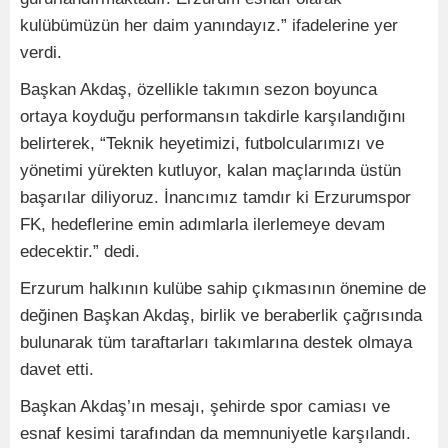
kulübümüzün her daim yanındayız.” ifadelerine yer
verdi.
Başkan Akdaş, özellikle takımın sezon boyunca
ortaya koyduğu performansın takdirle karşılandığını
belirterek, “Teknik heyetimizi, futbolcularımızı ve
yönetimi yürekten kutluyor, kalan maçlarında üstün
başarılar diliyoruz. İnancımız tamdır ki Erzurumspor
FK, hedeflerine emin adımlarla ilerlemeye devam
edecektir.” dedi.
Erzurum halkının kulübe sahip çıkmasının önemine de
değinen Başkan Akdaş, birlik ve beraberlik çağrısında
bulunarak tüm taraftarları takımlarına destek olmaya
davet etti.
Başkan Akdaş’ın mesajı, şehirde spor camiası ve
esnaf kesimi tarafından da memnuniyetle karşılandı.