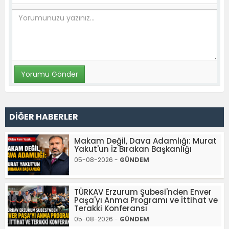
DİĞER HABERLER
Makam Değil, Dava Adamlığı: Murat
Yakut'un İz Bırakan Başkanlığı
05-08-2026 -
GÜNDEM
TÜRKAV Erzurum Şubesi'nden Enver
Paşa'yı Anma Programı ve İttihat ve
Terakki Konferansı
05-08-2026 -
GÜNDEM