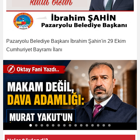
Pazaryolu Belediye Başkanı İbrahim Şahin'in 29 Ekim
Cumhuriyet Bayramı İlanı