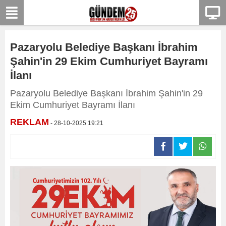
Pazaryolu Belediye Başkanı İbrahim
Şahin'in 29 Ekim Cumhuriyet Bayramı
İlanı
Pazaryolu Belediye Başkanı İbrahim Şahin'in 29
Ekim Cumhuriyet Bayramı İlanı
REKLAM
- 28-10-2025 19:21