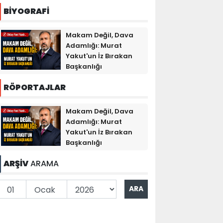
BİYOGRAFİ
Makam Değil, Dava
Adamlığı: Murat
Yakut'un İz Bırakan
Başkanlığı
RÖPORTAJLAR
Makam Değil, Dava
Adamlığı: Murat
Yakut'un İz Bırakan
Başkanlığı
ARŞİV
ARAMA