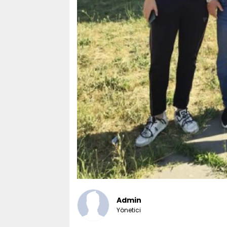
Admin
Yönetici