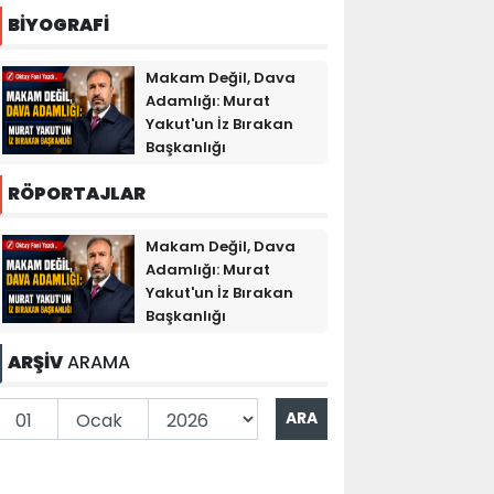
BİYOGRAFİ
Makam Değil, Dava
Adamlığı: Murat
Yakut'un İz Bırakan
Başkanlığı
RÖPORTAJLAR
Makam Değil, Dava
Adamlığı: Murat
Yakut'un İz Bırakan
Başkanlığı
ARŞİV
ARAMA