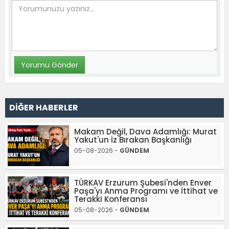
DİĞER HABERLER
Makam Değil, Dava Adamlığı: Murat
Yakut'un İz Bırakan Başkanlığı
05-08-2026 -
GÜNDEM
TÜRKAV Erzurum Şubesi'nden Enver
Paşa'yı Anma Programı ve İttihat ve
Terakki Konferansı
05-08-2026 -
GÜNDEM