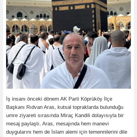
İş insanı önceki dönem AK Parti Köprüköy İlçe
Başkanı Rıdvan Aras, kutsal topraklarda bulunduğu
umre ziyareti sırasında Miraç Kandili dolayısıyla bir
mesaj paylaştı. Aras, mesajında hem manevi
duygularını hem de İslam alemi için temennilerini dile