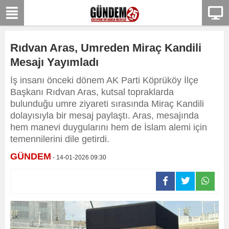
Rıdvan Aras, Umreden Miraç Kandili
Mesajı Yayımladı
İş insanı önceki dönem AK Parti Köprüköy İlçe
Başkanı Rıdvan Aras, kutsal topraklarda
bulunduğu umre ziyareti sırasında Miraç Kandili
dolayısıyla bir mesaj paylaştı. Aras, mesajında
hem manevi duygularını hem de İslam alemi için
temennilerini dile getirdi.
GÜNDEM
- 14-01-2026 09:30