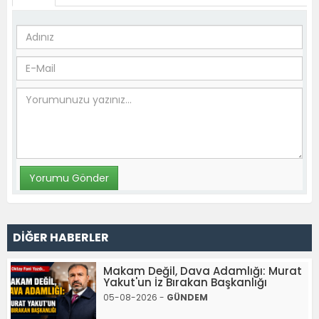
DİĞER HABERLER
Makam Değil, Dava Adamlığı: Murat
Yakut'un İz Bırakan Başkanlığı
05-08-2026 -
GÜNDEM