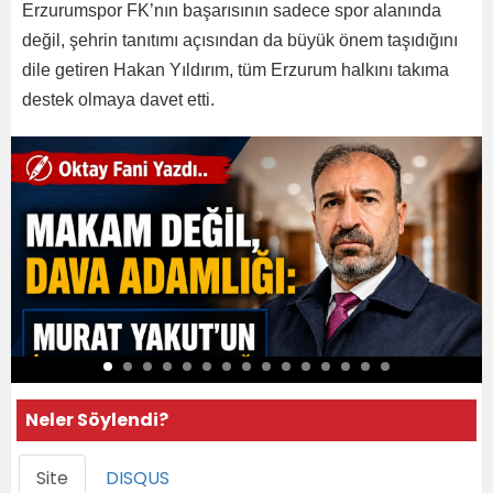
Erzurumspor FK’nın başarısının sadece spor alanında
değil, şehrin tanıtımı açısından da büyük önem taşıdığını
dile getiren Hakan Yıldırım, tüm Erzurum halkını takıma
destek olmaya davet etti.
Neler Söylendi?
Site
DISQUS