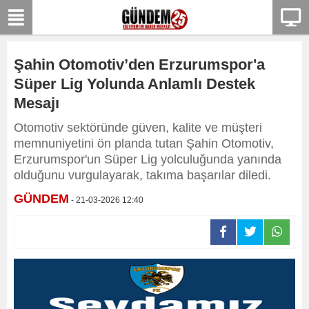
Şahin Otomotiv’den Erzurumspor'a
Süper Lig Yolunda Anlamlı Destek
Mesajı
Otomotiv sektöründe güven, kalite ve müşteri
memnuniyetini ön planda tutan Şahin Otomotiv,
Erzurumspor'un Süper Lig yolculuğunda yanında
olduğunu vurgulayarak, takıma başarılar diledi.
GÜNDEM
- 21-03-2026 12:40