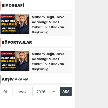
BİYOGRAFİ
Makam Değil, Dava
Adamlığı: Murat
Yakut'un İz Bırakan
Başkanlığı
RÖPORTAJLAR
Makam Değil, Dava
Adamlığı: Murat
Yakut'un İz Bırakan
Başkanlığı
ARŞİV
ARAMA