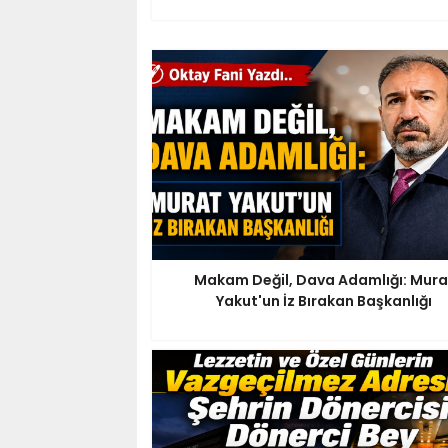
Makam Değil, Dava Adamlığı: Mura
Yakut'un İz Bırakan Başkanlığı