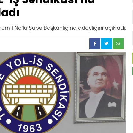
ladı
um 1 No’lu Şube Başkanlığına adaylığını açıkladı.