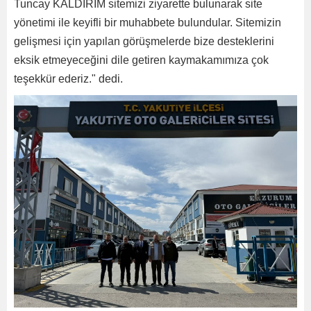
Tuncay KALDIRIM sitemizi ziyarette bulunarak site
yönetimi ile keyifli bir muhabbete bulundular. Sitemizin
gelişmesi için yapılan görüşmelerde bize desteklerini
eksik etmeyeceğini dile getiren kaymakamımıza çok
teşekkür ederiz." dedi.