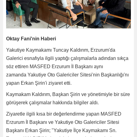
Oktay Fani'nin Haberi
Yakutiye Kaymakamı Tuncay Kaldırım, Erzurum'da
Galerici esnafıyla ilgili yaptığı çalışmalarla adından sıkça
söz ettiren MASFED Erzurum İl Başkanı aynı
zamanda Yakutiye Oto Galericiler Sitesi'nin Başkanlığı'nı
yapan Erkan Şirin'i ziyaret etti.
Kaymakam Kaldırım, Başkan Şirin ve yönetimiyle bir süre
görüşerek çalışmalar hakkında bilgiler aldı.
Ziyaretle ilgili kısa bir değerlendirme yapan MASFED
Erzurum İl Başkanı ve Yakutiye Oto Galericiler Sitesi
Başkanı Erkan Şirin; "Yakutiye İlçe Kaymakamı Sn.