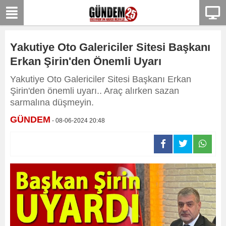
Yakutiye Oto Galericiler Sitesi Başkanı
Erkan Şirin'den Önemli Uyarı
Yakutiye Oto Galericiler Sitesi Başkanı Erkan
Şirin'den önemli uyarı.. Araç alırken sazan
sarmalına düşmeyin.
GÜNDEM
- 08-06-2024 20:48