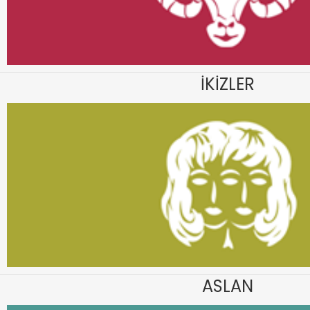
İKİZLER
ASLAN