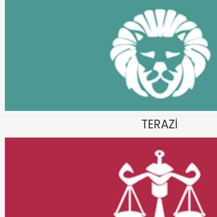
TERAZİ