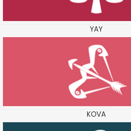
YAY
KOVA