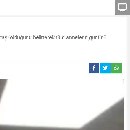
taşı olduğunu belirterek tüm annelerin gününü