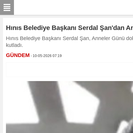
Hınıs Belediye Başkanı Serdal Şan'dan A
Hınıs Belediye Başkanı Serdal Şan, Anneler Günü dol
kutladı.
GÜNDEM
- 10-05-2026 07:19