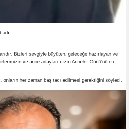
ladı.
arıdır. Bizleri sevgiyle büyüten, geleceğe hazırlayan ve
elerimizin ve anne adaylarımızın Anneler Günü’nü en
 onların her zaman baş tacı edilmesi gerektiğini söyledi.