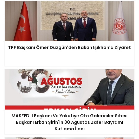
TPF Başkanı Ömer Düzgün'den Bakan Işıkhan'a Ziyaret
MASFED İl Başkanı Ve Yakutiye Oto Galericiler Sitesi
Başkanı Erkan Şirin'in 30 Ağustos Zafer Bayramı
Kutlama İlanı