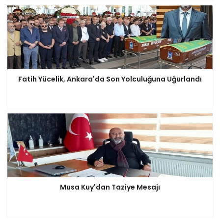
Fatih Yücelik, Ankara'da Son Yolculuğuna Uğurlandı
Musa Kuy'dan Taziye Mesajı