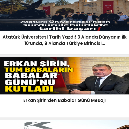
Atatürk Üniversitesi Tarih Yazdı! 3 Alanda Dünyanın İlk
10’unda, 9 Alanda Türkiye Birincisi…
Erkan Şirin’den Babalar Günü Mesajı