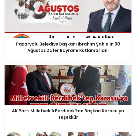
Pazaryolu Belediye Başkanı İbrahim Şahin'in 30
Ağustos Zafer Bayramı Kutlama İlanı
AK Parti Milletvekili Berdibek'ten Başkan Karasu'ya
Teşekkür