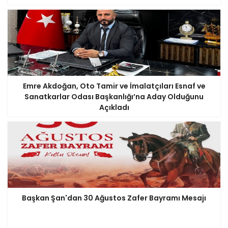
Emre Akdoğan, Oto Tamir ve İmalatçıları Esnaf ve
Sanatkarlar Odası Başkanlığı’na Aday Olduğunu
Açıkladı
Başkan Şan'dan 30 Ağustos Zafer Bayramı Mesajı