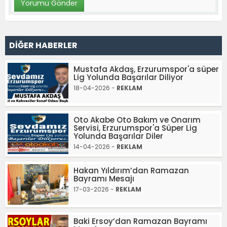
DİĞER HABERLER
Mustafa Akdaş, Erzurumspor'a süper
Lig Yolunda Başarılar Diliyor
18-04-2026 -
REKLAM
Oto Akabe Oto Bakım ve Onarım
Servisi, Erzurumspor'a Süper Lig
Yolunda Başarılar Diler
14-04-2026 -
REKLAM
Hakan Yıldırım’dan Ramazan
Bayramı Mesajı
17-03-2026 -
REKLAM
Baki Ersoy’dan Ramazan Bayramı