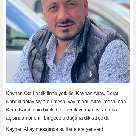
Kayhan Oto Lastik firma yetkilisi Kayhan Altay, Berat
Kandili dolayısıyla bir mesaj yayımladı. Altay, mesajında
Berat Kandili’nin birlik, beraberlik ve manevi arınma
açısından önemli bir gece olduğuna dikkat çekti.
Kayhan Altay mesajında şu ifadelere yer verdi: