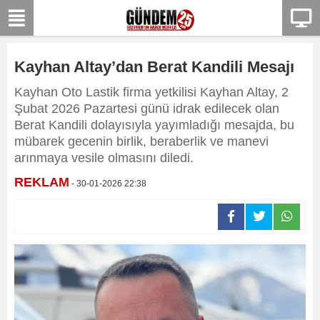
Kayhan Altay’dan Berat Kandili Mesajı
Kayhan Oto Lastik firma yetkilisi Kayhan Altay, 2
Şubat 2026 Pazartesi günü idrak edilecek olan
Berat Kandili dolayısıyla yayımladığı mesajda, bu
mübarek gecenin birlik, beraberlik ve manevi
arınmaya vesile olmasını diledi.
REKLAM
- 30-01-2026 22:38