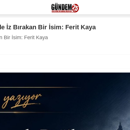
 İz Bırakan Bir İsim: Ferit Kaya
 Bir İsim: Ferit Kaya