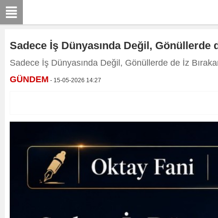
Sadece İş Dünyasında Değil, Gönüllerde de
Sadece İş Dünyasında Değil, Gönüllerde de İz Bırakan
GÜNDEM
- 15-05-2026 14:27