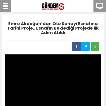
Emre Akdoğan’dan Oto Sanayi Esnafına
Tarihi Proje.. Esnafın Beklediği Projede İlk
Adım Atıldı