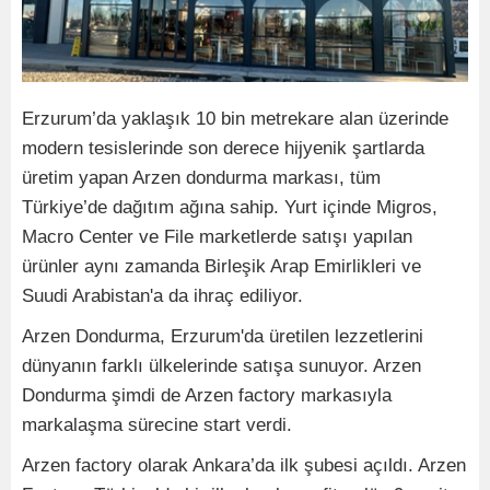
Erzurum’da yaklaşık 10 bin metrekare alan üzerinde
modern tesislerinde son derece hijyenik şartlarda
üretim yapan Arzen dondurma markası, tüm
Türkiye’de dağıtım ağına sahip. Yurt içinde Migros,
Macro Center ve File marketlerde satışı yapılan
ürünler aynı zamanda Birleşik Arap Emirlikleri ve
Suudi Arabistan'a da ihraç ediliyor.
Arzen Dondurma, Erzurum'da üretilen lezzetlerini
dünyanın farklı ülkelerinde satışa sunuyor. Arzen
Dondurma şimdi de Arzen factory markasıyla
markalaşma sürecine start verdi.
Arzen factory olarak Ankara’da ilk şubesi açıldı. Arzen