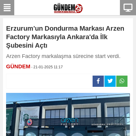
Erzurum'un Dondurma Markası Arzen
Factory Markasıyla Ankara'da İlk
Şubesini Açtı
Arzen Factory markalaşma sürecine start verdi.
GÜNDEM
- 21-01-2025 11:17