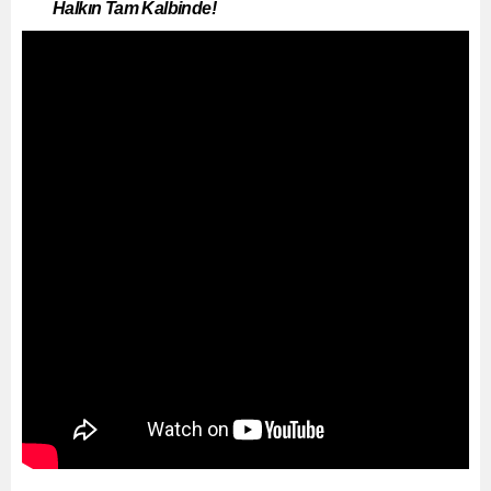
Halkın Tam Kalbinde!