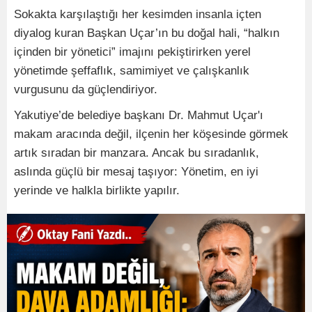
Sokakta karşılaştığı her kesimden insanla içten
diyalog kuran Başkan Uçar’ın bu doğal hali, “halkın
içinden bir yönetici” imajını pekiştirirken yerel
yönetimde şeffaflık, samimiyet ve çalışkanlık
vurgusunu da güçlendiriyor.
Yakutiye’de belediye başkanı Dr. Mahmut Uçar'ı
makam aracında değil, ilçenin her köşesinde görmek
artık sıradan bir manzara. Ancak bu sıradanlık,
aslında güçlü bir mesaj taşıyor: Yönetim, en iyi
yerinde ve halkla birlikte yapılır.