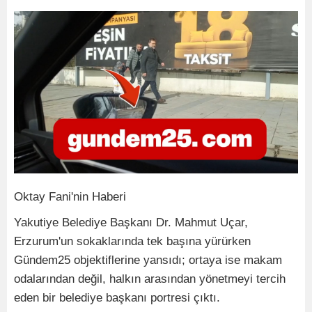
Oktay Fani'nin Haberi
Yakutiye Belediye Başkanı Dr. Mahmut Uçar,
Erzurum'un sokaklarında tek başına yürürken
Gündem25 objektiflerine yansıdı; ortaya ise makam
odalarından değil, halkın arasından yönetmeyi tercih
eden bir belediye başkanı portresi çıktı.