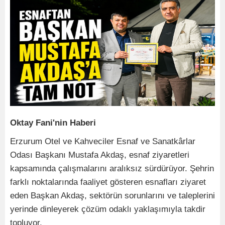
Oktay Fani'nin Haberi
Erzurum Otel ve Kahveciler Esnaf ve Sanatkârlar
Odası Başkanı Mustafa Akdaş, esnaf ziyaretleri
kapsamında çalışmalarını aralıksız sürdürüyor. Şehrin
farklı noktalarında faaliyet gösteren esnafları ziyaret
eden Başkan Akdaş, sektörün sorunlarını ve taleplerini
yerinde dinleyerek çözüm odaklı yaklaşımıyla takdir
topluyor.