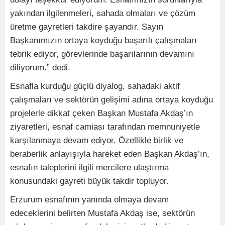
yakından ilgilenmeleri, sahada olmaları ve çözüm
üretme gayretleri takdire şayandır. Sayın
Başkanımızın ortaya koyduğu başarılı çalışmaları
tebrik ediyor, görevlerinde başarılarının devamını
diliyorum.” dedi.
Esnafla kurduğu güçlü diyalog, sahadaki aktif
çalışmaları ve sektörün gelişimi adına ortaya koyduğu
projelerle dikkat çeken Başkan Mustafa Akdaş’ın
ziyaretleri, esnaf camiası tarafından memnuniyetle
karşılanmaya devam ediyor. Özellikle birlik ve
beraberlik anlayışıyla hareket eden Başkan Akdaş’ın,
esnafın taleplerini ilgili mercilere ulaştırma
konusundaki gayreti büyük takdir topluyor.
Erzurum esnafının yanında olmaya devam
edeceklerini belirten Mustafa Akdaş ise, sektörün