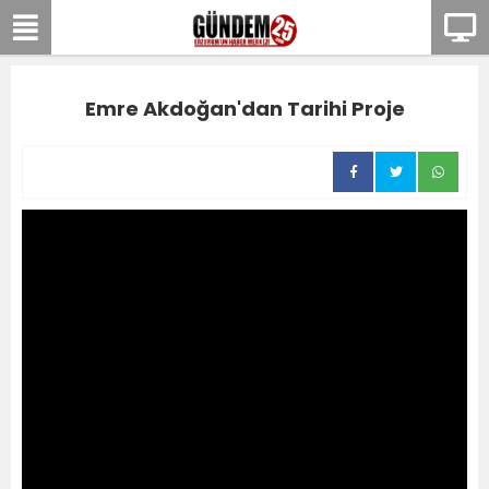
Emre Akdoğan'dan Tarihi Proje