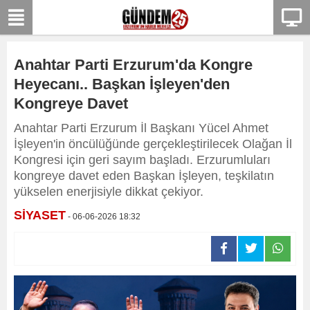
Anahtar Parti Erzurum'da Kongre
Heyecanı.. Başkan İşleyen'den
Kongreye Davet
Anahtar Parti Erzurum İl Başkanı Yücel Ahmet
İşleyen'in öncülüğünde gerçekleştirilecek Olağan İl
Kongresi için geri sayım başladı. Erzurumluları
kongreye davet eden Başkan İşleyen, teşkilatın
yükselen enerjisiyle dikkat çekiyor.
SİYASET
- 06-06-2026 18:32