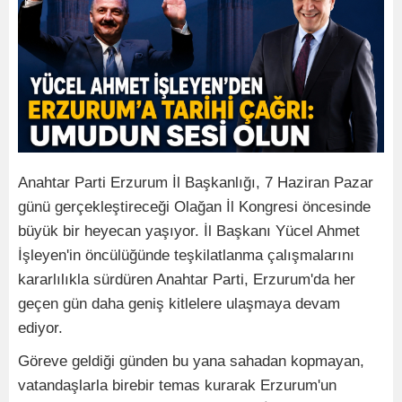
Anahtar Parti Erzurum İl Başkanlığı, 7 Haziran Pazar
günü gerçekleştireceği Olağan İl Kongresi öncesinde
büyük bir heyecan yaşıyor. İl Başkanı Yücel Ahmet
İşleyen'in öncülüğünde teşkilatlanma çalışmalarını
kararlılıkla sürdüren Anahtar Parti, Erzurum'da her
geçen gün daha geniş kitlelere ulaşmaya devam
ediyor.
Göreve geldiği günden bu yana sahadan kopmayan,
vatandaşlarla birebir temas kurarak Erzurum'un