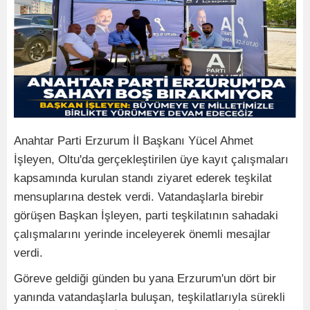
Anahtar Parti Erzurum İl Başkanı Yücel Ahmet
İşleyen, Oltu'da gerçekleştirilen üye kayıt çalışmaları
kapsamında kurulan standı ziyaret ederek teşkilat
mensuplarına destek verdi. Vatandaşlarla birebir
görüşen Başkan İşleyen, parti teşkilatının sahadaki
çalışmalarını yerinde inceleyerek önemli mesajlar
verdi.
Göreve geldiği günden bu yana Erzurum'un dört bir
yanında vatandaşlarla buluşan, teşkilatlarıyla sürekli