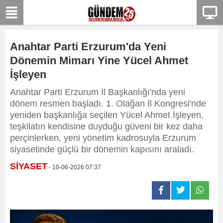
Anahtar Parti Erzurum'da Yeni
Dönemin Mimarı Yine Yücel Ahmet
İşleyen
Anahtar Parti Erzurum İl Başkanlığı'nda yeni
dönem resmen başladı. 1. Olağan İl Kongresi'nde
yeniden başkanlığa seçilen Yücel Ahmet İşleyen,
teşkilatın kendisine duyduğu güveni bir kez daha
perçinlerken, yeni yönetim kadrosuyla Erzurum
siyasetinde güçlü bir dönemin kapısını araladı.
SİYASET
- 10-06-2026 07:37