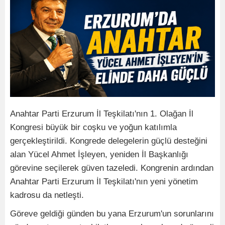
Anahtar Parti Erzurum İl Teşkilatı'nın 1. Olağan İl
Kongresi büyük bir coşku ve yoğun katılımla
gerçekleştirildi. Kongrede delegelerin güçlü desteğini
alan Yücel Ahmet İşleyen, yeniden İl Başkanlığı
görevine seçilerek güven tazeledi. Kongrenin ardından
Anahtar Parti Erzurum İl Teşkilatı'nın yeni yönetim
kadrosu da netleşti.
Göreve geldiği günden bu yana Erzurum'un sorunlarını