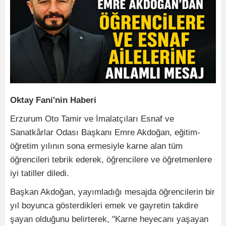
Oktay Fani'nin Haberi
Erzurum Oto Tamir ve İmalatçıları Esnaf ve
Sanatkârlar Odası Başkanı Emre Akdoğan, eğitim-
öğretim yılının sona ermesiyle karne alan tüm
öğrencileri tebrik ederek, öğrencilere ve öğretmenlere
iyi tatiller diledi.
Başkan Akdoğan, yayımladığı mesajda öğrencilerin bir
yıl boyunca gösterdikleri emek ve gayretin takdire
şayan olduğunu belirterek, "Karne heyecanı yaşayan