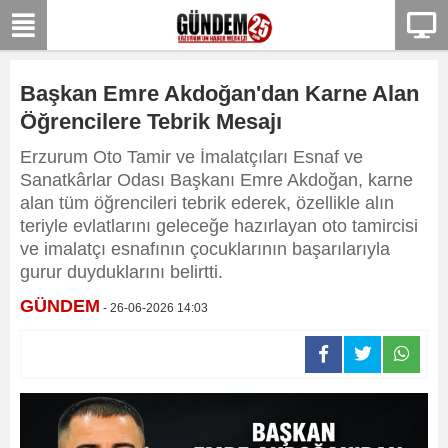
Başkan Emre Akdoğan'dan Karne Alan
Öğrencilere Tebrik Mesajı
Erzurum Oto Tamir ve İmalatçıları Esnaf ve
Sanatkârlar Odası Başkanı Emre Akdoğan, karne
alan tüm öğrencileri tebrik ederek, özellikle alın
teriyle evlatlarını geleceğe hazırlayan oto tamircisi
ve imalatçı esnafının çocuklarının başarılarıyla
gurur duyduklarını belirtti.
GÜNDEM
- 26-06-2026 14:03