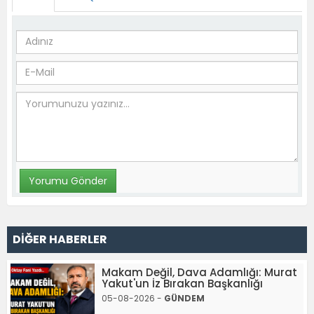
DİĞER HABERLER
Makam Değil, Dava Adamlığı: Murat
Yakut'un İz Bırakan Başkanlığı
05-08-2026 -
GÜNDEM