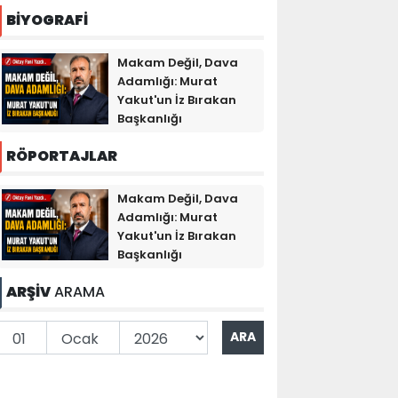
BİYOGRAFİ
Makam Değil, Dava
Adamlığı: Murat
Yakut'un İz Bırakan
Başkanlığı
RÖPORTAJLAR
Makam Değil, Dava
Adamlığı: Murat
Yakut'un İz Bırakan
Başkanlığı
ARŞİV
ARAMA